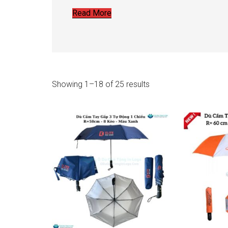
Read More
Showing 1–18 of 25 results