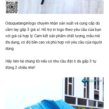
Oduquatanginlogo chuyên nhận sản xuất và cung cấp dù
cầm tay gấp 3 giá sỉ. Hỗ trợ in logo theo yêu cầu của bạn
với giá cả hợp lý. Cam kết sản phẩm chất lượng, mẫu mã
đa dạng, có độ bền cao và phù hợp với yêu cầu của người
dùng.
Hãy liên hệ chúng tôi nếu có nhu cầu đặt
ô dù gấp 3 tự
động 2 chiều
nhé!