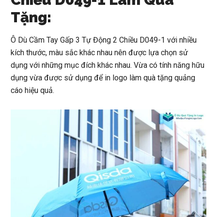
Tặng:
Ô Dù Cầm Tay Gấp 3 Tự Động 2 Chiều D049-1
với nhiều
kích thước, màu sắc khác nhau nên được lựa chọn sử
dụng với những mục đích khác nhau. Vừa có tính năng hữu
dụng vừa được sử dụng để in logo làm quà tặng quảng
cáo hiệu quả.