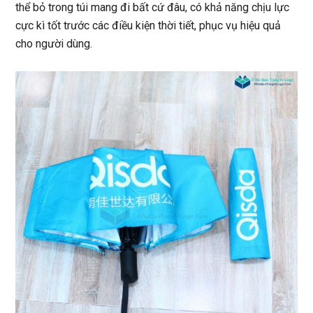
thể bỏ trong túi mang đi bất cứ đâu, có khả năng chịu lực
cực kì tốt trước các điều kiện thời tiết, phục vụ hiệu quả
cho người dùng.