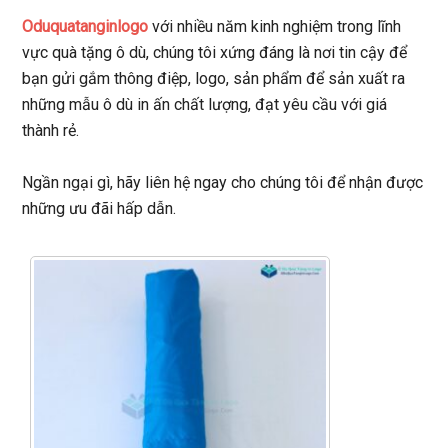
Oduquatanginlogo
với nhiều năm kinh nghiệm trong lĩnh
vực quà tặng ô dù, chúng tôi xứng đáng là nơi tin cậy để
bạn gửi gắm thông điệp, logo, sản phẩm để sản xuất ra
những mẫu ô dù in ấn chất lượng, đạt yêu cầu với giá
thành rẻ.
Ngần ngại gì, hãy liên hệ ngay cho chúng tôi để nhận được
những ưu đãi hấp dẫn.