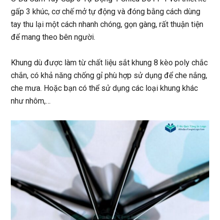
gấp 3 khúc, cơ chế mở tự động và đóng bằng cách dùng
tay thu lại một cách nhanh chóng, gọn gàng, rất thuận tiện
để mang theo bên người.
Khung dù được làm từ chất liệu sắt khung 8 kèo poly chắc
chắn, có khả năng chống gỉ phù hợp sử dụng để che nắng,
che mưa. Hoặc bạn có thể sử dụng các loại khung khác
như nhôm,…