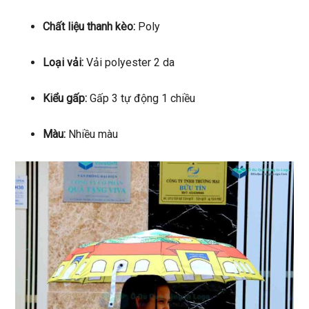
Chất liệu thanh kèo:
Poly
Loại vải:
Vải polyester 2 da
Kiểu gấp:
Gấp 3 tự động 1 chiều
Màu:
Nhiều màu