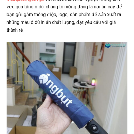
vực quà tặng ô dù, chúng tôi xứng đáng là nơi tin cậy để
bạn gửi gắm thông điệp, logo, sản phẩm để sản xuất ra
những mẫu ô dù in ấn chất lượng, đạt yêu cầu với giá
thành rẻ.