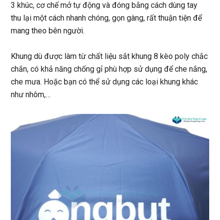
3 khúc, cơ chế mở tự động và đóng bằng cách dùng tay
thu lại một cách nhanh chóng, gọn gàng, rất thuận tiện để
mang theo bên người.
Khung dù được làm từ chất liệu sắt khung 8 kèo poly chắc
chắn, có khả năng chống gỉ phù hợp sử dụng để che nắng,
che mưa. Hoặc bạn có thể sử dụng các loại khung khác
như nhôm,…