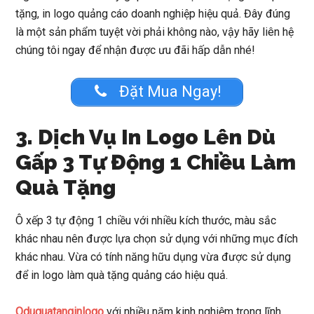
tặng, in logo quảng cáo doanh nghiệp hiệu quả. Đây đúng
là một sản phẩm tuyệt vời phải không nào, vậy hãy liên hệ
chúng tôi ngay để nhận được ưu đãi hấp dẫn nhé!
Đặt Mua Ngay!
3. Dịch Vụ In Logo Lên Dù
Gấp 3 Tự Động 1 Chiều Làm
Quà Tặng
Ô xếp 3 tự động 1 chiều với nhiều kích thước, màu sắc
khác nhau nên được lựa chọn sử dụng với những mục đích
khác nhau. Vừa có tính năng hữu dụng vừa được sử dụng
để in logo làm quà tặng quảng cáo hiệu quả.
Oduquatanginlogo
với nhiều năm kinh nghiệm trong lĩnh