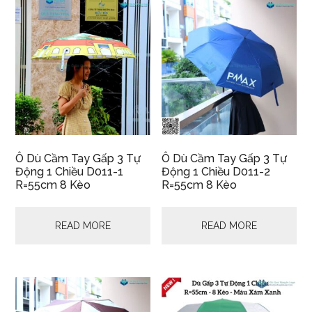
Ô Dù Cầm Tay Gấp 3 Tự
Ô Dù Cầm Tay Gấp 3 Tự
Động 1 Chiều D011-1
Động 1 Chiều D011-2
R=55cm 8 Kèo
R=55cm 8 Kèo
READ MORE
READ MORE