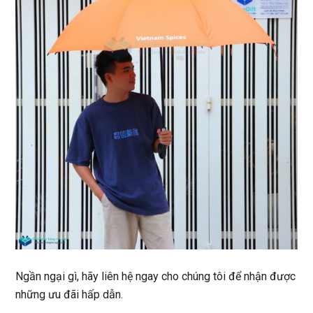
Ngần ngại gì, hãy liên hệ ngay cho chúng tôi để nhận được
những ưu đãi hấp dẫn.