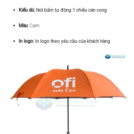
Kiểu dù:
Nút bấm tự động 1 chiều cán cong
Màu:
Cam
In logo:
In logo theo yêu cầu của khách hàng