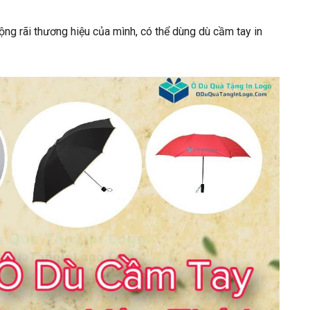
ộng rãi thương hiệu của mình, có thể dùng dù cầm tay in