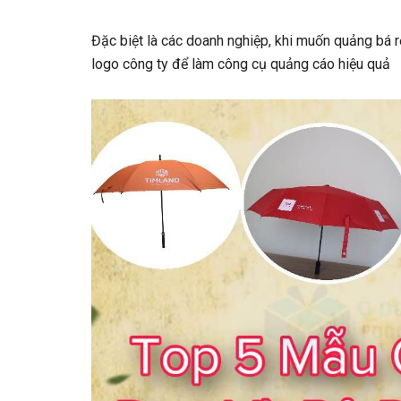
Đặc biệt là các doanh nghiệp, khi muốn quảng bá r
logo công ty để làm công cụ quảng cáo hiệu quả