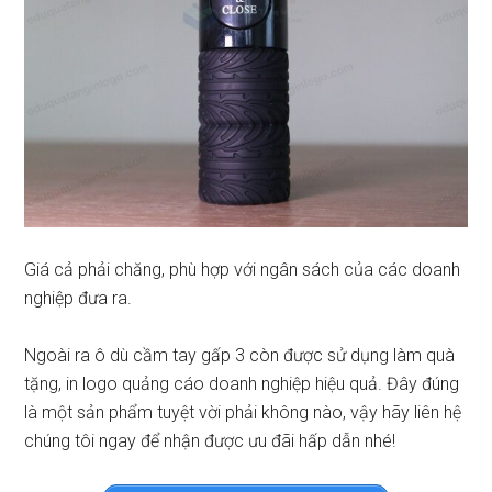
Giá cả phải chăng, phù hợp với ngân sách của các doanh
nghiệp đưa ra.
Ngoài ra ô dù cầm tay gấp 3 còn được sử dụng làm quà
tặng, in logo quảng cáo doanh nghiệp hiệu quả. Đây đúng
là một sản phẩm tuyệt vời phải không nào, vậy hãy liên hệ
chúng tôi ngay để nhận được ưu đãi hấp dẫn nhé!