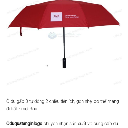
Ô dù gấp 3 tự động 2 chiều tiện ích, gọn nhẹ, có thể mang
đi bất kì nơi đâu.
Oduquatanginlogo
chuyên nhận sản xuất và cung cấp dù