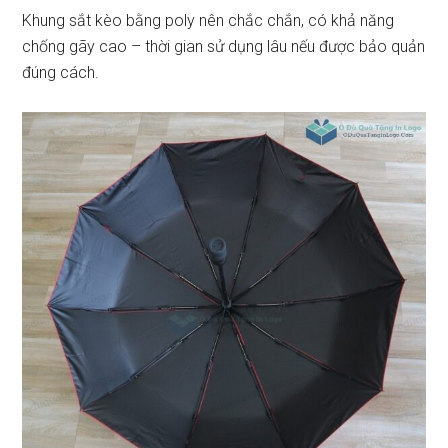
Khung sắt kèo bằng poly nên chắc chắn, có khả năng
chống gãy cao – thời gian sử dụng lâu nếu được bảo quản
đúng cách.