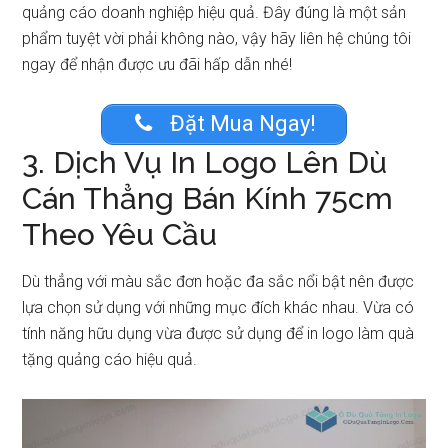
quảng cáo doanh nghiệp hiệu quả. Đây đúng là một sản
phẩm tuyệt vời phải không nào, vậy hãy liên hệ chúng tôi
ngay để nhận được ưu đãi hấp dẫn nhé!
Đặt Mua Ngay!
3. Dịch Vụ In Logo Lên Dù
Cán Thẳng Bán Kính 75cm
Theo Yêu Cầu
Dù thẳng với màu sắc đơn hoặc đa sắc nổi bật nên được
lựa chọn sử dụng với những mục đích khác nhau. Vừa có
tính năng hữu dụng vừa được sử dụng để in logo làm quà
tặng quảng cáo hiệu quả.