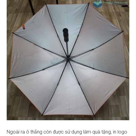
Ngoài ra ô thẳng còn được sử dụng làm quà tặng, in logo