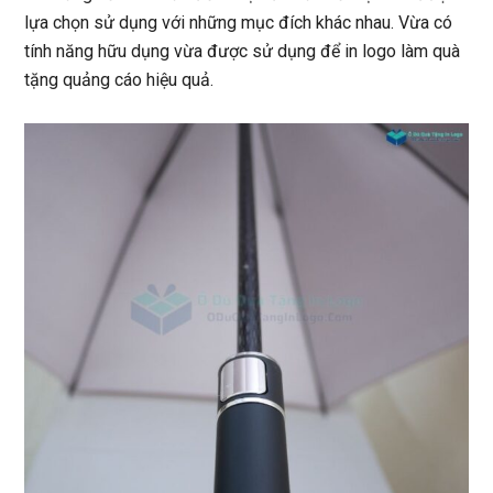
lựa chọn sử dụng với những mục đích khác nhau. Vừa có
tính năng hữu dụng vừa được sử dụng để in logo làm quà
tặng quảng cáo hiệu quả.