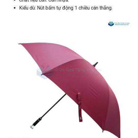
Kiểu dù: Nút bấm tự động 1 chiều cán thẳng.