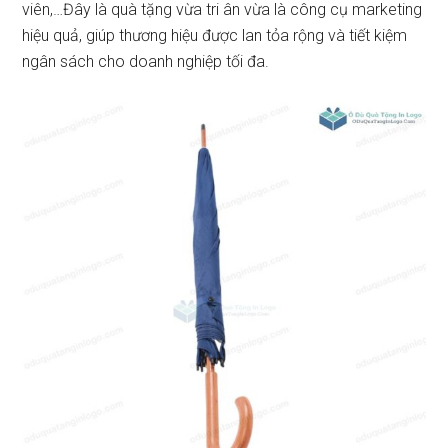
viên,…Đây là quà tặng vừa tri ân vừa là công cụ marketing
hiệu quả, giúp thương hiệu được lan tỏa rộng và tiết kiệm
ngân sách cho doanh nghiệp tối đa.