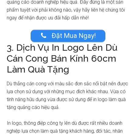
quảng cáo doanh nghiệp hiệu quả. Đây đúng là một sản
phẩm tuyệt vời phải không nào, vậy hãy liên hệ chúng tôi
ngay để nhận được ưu đãi hấp dẫn nhé!
Đặt Mua Ngay!
3. Dịch Vụ In Logo Lên Dù
Cán Cong Bán Kính 60cm
Làm Quà Tặng
Dù thẳng cán cong với màu sắc đơn sắc nổi bật nên được
lựa chọn sử dụng với những mục đích khác nhau. Vừa có
tính năng hữu dụng vừa được sử dụng để in logo làm quà
tặng quảng cáo hiệu quả.
In logo, thông điệp công ty lên dù được rất nhiều doanh
nghiệp lựa chọn làm quà tặng khách hàng, đối tác, nhân