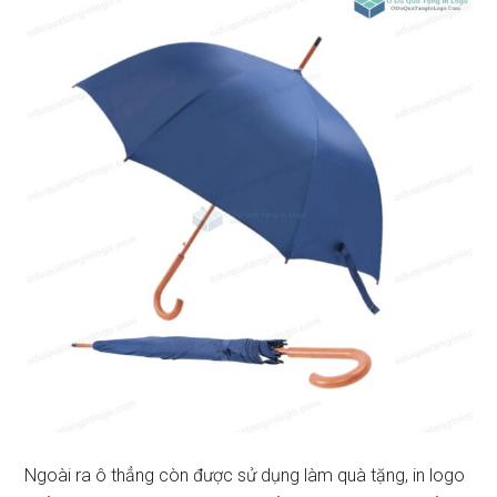
Ngoài ra ô thẳng còn được sử dụng làm quà tặng, in logo