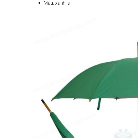
Màu: xanh lá