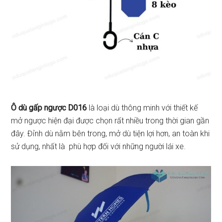
Ô dù gấp ngược D016
là loại dù thông minh với thiết kế
mở ngược hiện đại được chọn rất nhiều trong thời gian gần
đây. Đỉnh dù nằm bên trong, mở dù tiện lợi hơn, an toàn khi
sử dụng, nhất là phù hợp đối với những người lái xe.