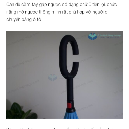
Cán dù cầm tay gấp ngược có dạng chữ C tiện lợi, chức
năng mở ngược thông minh rất phù hợp với người di
chuyển bằng ô tô.