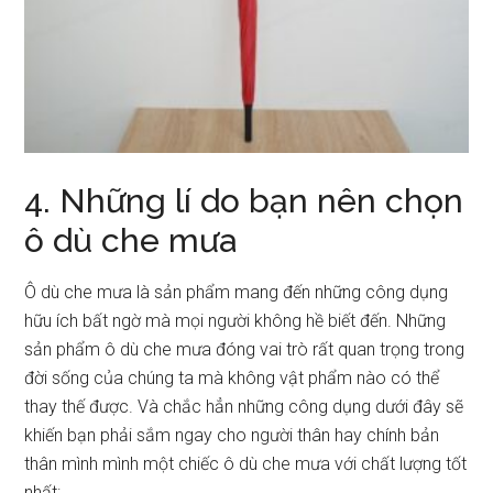
4. Những lí do bạn nên chọn
ô dù che mưa
Ô dù che mưa là sản phẩm mang đến những công dụng
hữu ích bất ngờ mà mọi người không hề biết đến. Những
sản phẩm ô dù che mưa đóng vai trò rất quan trọng trong
đời sống của chúng ta mà không vật phẩm nào có thể
thay thế được. Và chắc hẳn những công dụng dưới đây sẽ
khiến bạn phải sắm ngay cho người thân hay chính bản
thân mình mình một chiếc ô dù che mưa với chất lượng tốt
nhất: