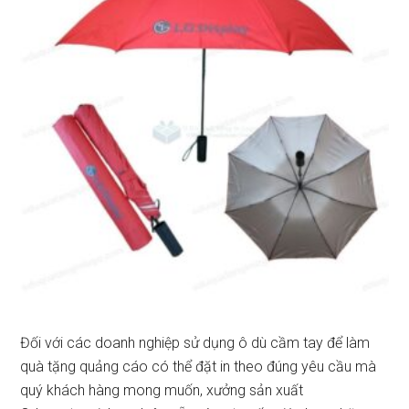
Đối với các doanh nghiệp sử dụng ô dù cầm tay để làm
quà tặng quảng cáo có thể đặt in theo đúng yêu cầu mà
quý khách hàng mong muốn, xưởng sản xuất