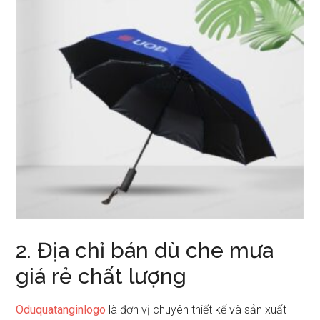
2. Địa chỉ bán dù che mưa
giá rẻ chất lượng
Oduquatanginlogo
là đơn vị chuyên thiết kế và sản xuất