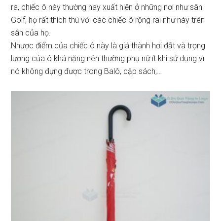
ra, chiếc ô này thường hay xuất hiện ở những nơi như sân
Golf, họ rất thích thú với các chiếc ô rộng rãi như này trên
sân của họ.
Nhược điểm của chiếc ô này là giá thành hơi đắt và trọng
lượng của ô khá nặng nên thường phụ nữ ít khi sử dụng vì
nó không đựng được trong Balô, cặp sách,…