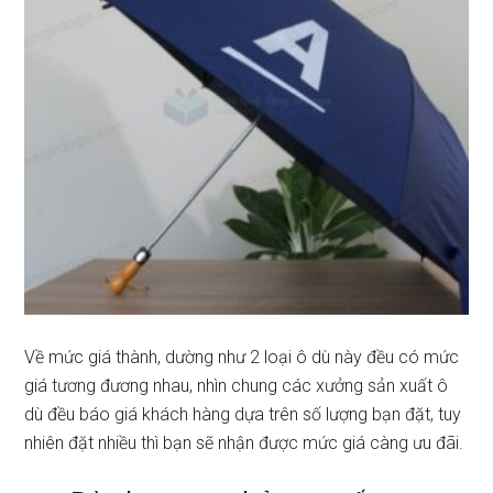
Về mức giá thành, dường như 2 loại ô dù này đều có mức
giá tương đương nhau, nhìn chung các xưởng sản xuất ô
dù đều báo giá khách hàng dựa trên số lượng bạn đặt, tuy
nhiên đặt nhiều thì bạn sẽ nhận được mức giá càng ưu đãi.