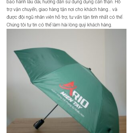
bảo hành lâu dài, hướng dẫn sử dụng dụng cẩn thận. Hỗ
trợ vận chuyển, giao hàng tận nơi cho khách hàng… và
được đội ngũ nhân viên hỗ trợ, tư vấn tận tình nhất có thể.
Chúng tôi tự tin có thể làm hài lòng quý khách hàng.