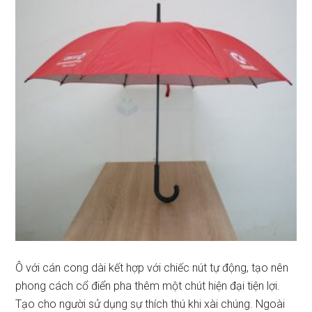
Ô với cán cong dài kết hợp với chiếc nút tự động, tạo nên
phong cách cổ điển pha thêm một chút hiện đại tiện lợi.
Tạo cho người sử dụng sự thích thú khi xài chúng. Ngoài