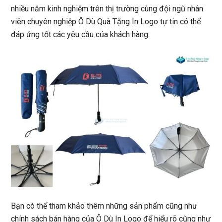
nhiều năm kinh nghiệm trên thị trường cùng đội ngũ nhân
viên chuyên nghiệp Ô Dù Quà Tặng In Logo tự tin có thể
đáp ứng tốt các yêu cầu của khách hàng.
Bạn có thể tham khảo thêm những sản phẩm cũng như
chính sách bán hàng của Ô Dù In Logo để hiểu rõ cũng như