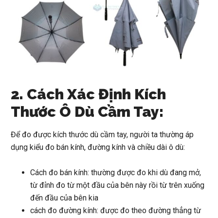
2. Cách Xác Định Kích
Thước Ô Dù Cầm Tay:
Để đo được kích thước dù cầm tay, người ta thường áp
dụng kiểu đo bán kính, đường kính và chiều dài ô dù:
Cách đo bán kính: thường được đo khi dù đang mở,
từ đỉnh đo từ một đầu của bên này rồi từ trên xuống
đến đầu của bên kia
cách đo đường kính: được đo theo đường thẳng từ