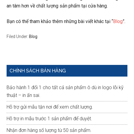
an tâm hơn về chất lượng sản phẩm tại cửa hàng.
Bạn có thể tham khảo thêm những bài viết khác tại “
Blog
”.
Filed Under:
Blog
Primary
CHÍNH SÁCH BÁN HÀNG
Sidebar
Bảo hành 1 đổi 1 cho tất cả sản phẩm ô dù in logo lỗi kỹ
thuật – in ấn sai.
Hỗ trợ gửi mẫu tận nơi để xem chất lượng.
Hỗ trợ in mẫu trước 1 sản phẩm để duyệt.
Nhận đơn hàng số lượng từ 50 sản phẩm.