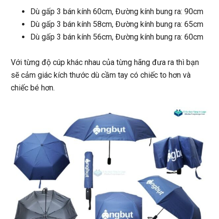
Dù gấp 3 bán kính 60cm, Đường kính bung ra: 90cm
Dù gấp 3 bán kính 58cm, Đường kính bung ra: 65cm
Dù gấp 3 bán kính 56cm, Đường kính bung ra: 60cm
Với từng độ cúp khác nhau của từng hãng đưa ra thì bạn
sẽ cảm giác kích thước dù cầm tay có chiếc to hơn và
chiếc bé hơn.