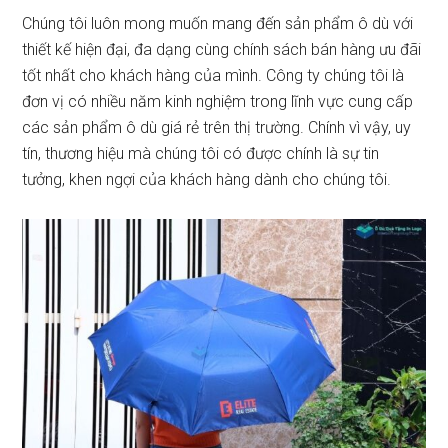
Chúng tôi luôn mong muốn mang đến sản phẩm ô dù với
thiết kế hiện đại, đa dạng cùng chính sách bán hàng ưu đãi
tốt nhất cho khách hàng của mình. Công ty chúng tôi là
đơn vị có nhiều năm kinh nghiệm trong lĩnh vực cung cấp
các sản phẩm ô dù giá rẻ trên thị trường. Chính vì vậy, uy
tín, thương hiệu mà chúng tôi có được chính là sự tin
tưởng, khen ngợi của khách hàng dành cho chúng tôi.