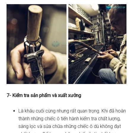
7- Kiểm tra sản phẩm và xuất xưởng
Là khâu cuối cùng nhưng rất quan trọng. Khi đã hoàn
thành những chiếc ô tiến hành kiểm tra chất lượng,
sàng lọc và sửa chữa những chiếc ô dù không đạt