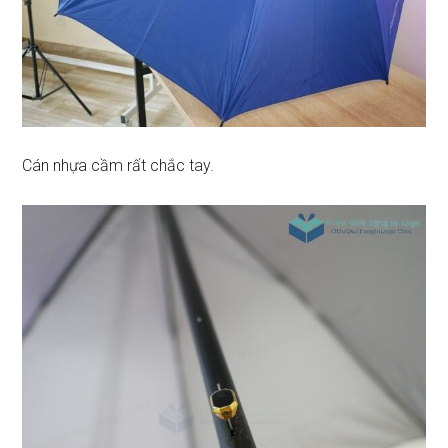
Cán nhựa cầm rất chắc tay.