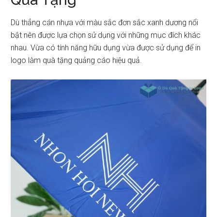
Dù thẳng cán nhựa với màu sắc đơn sắc xanh dương nổi
bật nên được lựa chọn sử dụng với những mục đích khác
nhau. Vừa có tính năng hữu dụng vừa được sử dụng để in
logo làm quà tặng quảng cáo hiệu quả.