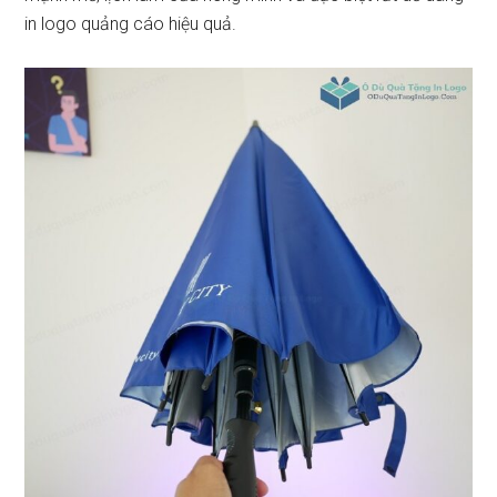
in logo quảng cáo hiệu quả.